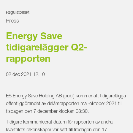
Regulatoriskt
Press
Energy Save
tidigarelägger Q2-
rapporten
02 dec 2021 12:10
ES Energy Save Holding AB (publ) kommer att tidigarelägga
offentliggörandet av delårsrapporten maj-oktober 2021 till
tisdagen den 7 december klockan 08:30.
Tidigare kommunicerat datum för rapporten av andra
kvartalets räkenskaper var satt till fredagen den 17