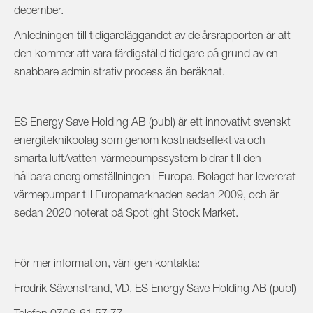
december.
Anledningen till tidigareläggandet av delårsrapporten är att
den kommer att vara färdigställd tidigare på grund av en
snabbare administrativ process än beräknat.
ES Energy Save Holding AB (publ) är ett innovativt svenskt
energiteknikbolag
som genom kostnadseffektiva och
smarta luft/vatten-värmepumpssystem bidrar till den
hållbara energiomställningen i Europa. Bolaget har levererat
värmepumpar till Europamarknaden sedan 2009, och är
sedan 2020 noterat på Spotlight Stock Market.
För mer information, vänligen kontakta:
Fredrik Sävenstrand, VD, ES Energy Save Holding AB (publ)