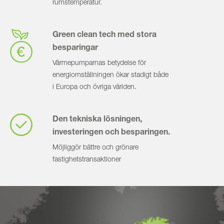
rumstemperatur.
Green clean tech med stora
besparingar
Värmepumparnas betydelse för
energiomställningen ökar stadigt både
i Europa och övriga världen.
Den tekniska lösningen,
investeringen och besparingen.
Möjliggör bättre och grönare
fastighetstransaktioner