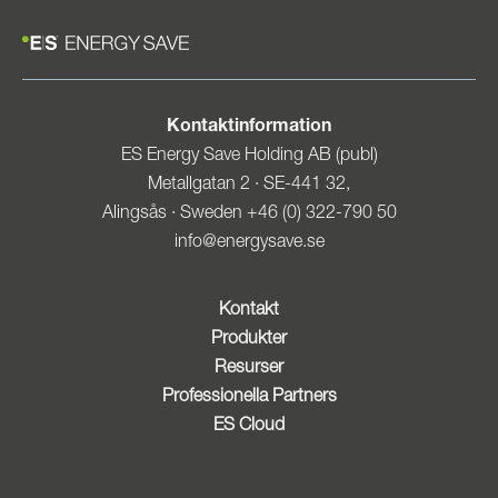
Kontaktinformation
ES Energy Save Holding AB (publ)
Metallgatan 2 · SE-441 32,
Alingsås · Sweden +46 (0) 322-790 50
info@energysave.se
Kontakt
Produkter
Resurser
Professionella Partners
ES Cloud