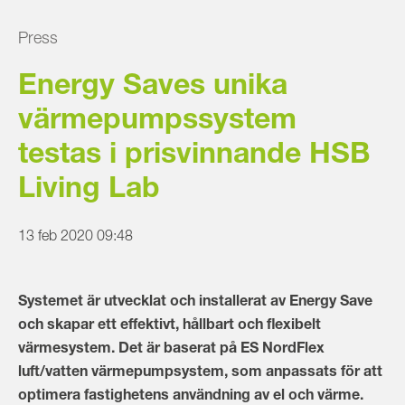
Press
Energy Saves unika
värmepumpssystem
testas i prisvinnande HSB
Living Lab
13 feb 2020 09:48
Systemet är utvecklat och installerat av Energy Save
och skapar ett effektivt, hållbart och flexibelt
värmesystem. Det är baserat på ES NordFlex
luft/vatten värmepumpsystem, som anpassats för att
optimera fastighetens användning av el och värme.