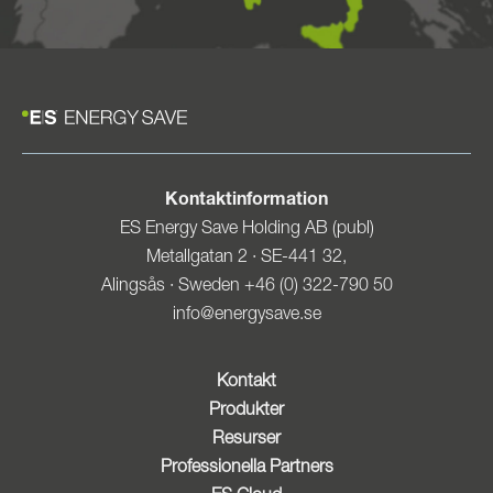
Kontaktinformation
ES Energy Save Holding AB (publ)
Metallgatan 2 · SE-441 32,
Alingsås · Sweden +46 (0) 322-790 50
info@energysave.se
Kontakt
Produkter
Resurser
Professionella Partners