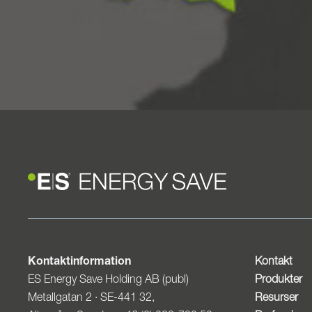
Kontaktinformation
Kontakt
ES Energy Save Holding AB (publ)
Produkter
Metallgatan 2 · SE-441 32,
Resurser