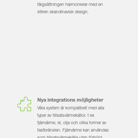
färgsättningen harmonierar med en
stilren skandinavisk design.
Nya integrations möjligheter
Våra system är kompatibelt med alla
typer av tillsatsvärmekällor, t ex
fjärrvärme, el, olja och olika former av
fastbränslen. Fjärrvärme kan användas