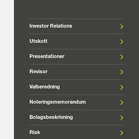
Investor Relations
Utskott
Presentationer
Revisor
Valberedning
Noteringsmemorandum
Bolagsbeskrivning
Risk