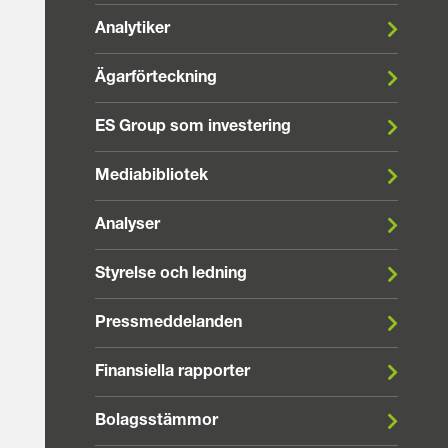
Analytiker
Ägarförteckning
ES Group som investering
Mediabibliotek
Analyser
Styrelse och ledning
Pressmeddelanden
Finansiella rapporter
Bolagsstämmor